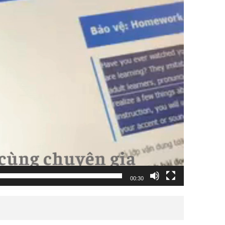
00:30