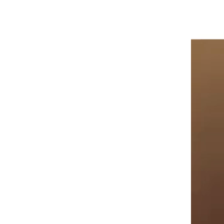
Video