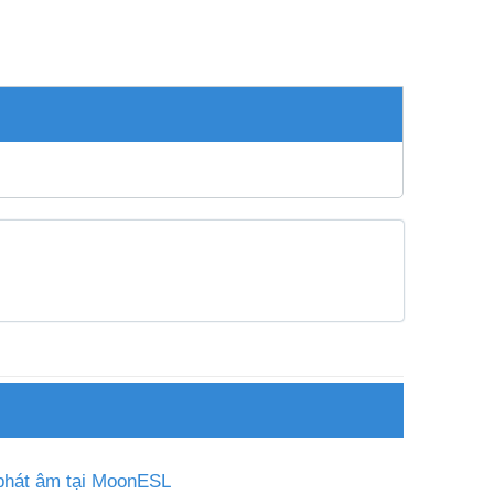
 phát âm tại MoonESL