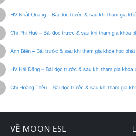
HV Nhật Quang – Bài đọc trước & sau khi tham gia kh
Chị Phí Huệ – Bài đọc trước & sau khi tham gia khóa 
Anh Biên – Bài trước & sau khi tham gia khóa học phá
HV Hải Đăng – Bài đọc trước & sau khi tham gia khóa
Chị Hoàng Thêu – Bài đọc trước & sau khi tham gia k
VỀ MOON ESL