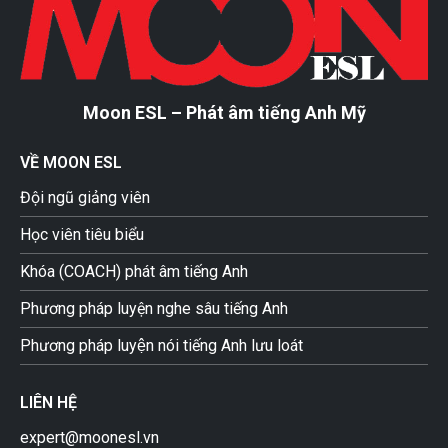
Moon ESL – Phát âm tiếng Anh Mỹ
VỀ MOON ESL
Đội ngũ giảng viên
Học viên tiêu biểu
Khóa (COACH) phát âm tiếng Anh
Phương pháp luyện nghe sâu tiếng Anh
Phương pháp luyện nói tiếng Anh lưu loát
LIÊN HỆ
expert@moonesl.vn