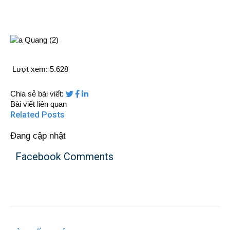
Lượt xem:
5.628
Chia sẻ bài viết:
Bài viết liên quan
Related Posts
Đang cập nhật
Facebook Comments