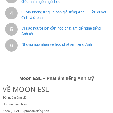
Góc nhìn ngôn ngữ học
Ở Mỹ không tự giúp bạn giỏi tiếng Anh – Điều quyết
định là ở bạn
Vì sao người lớn cần học phát âm để nghe tiếng
Anh tốt
Những ngộ nhận về học phát âm tiếng Anh
Moon ESL – Phát âm tiếng Anh Mỹ
VỀ MOON ESL
Đội ngũ giảng viên
Học viên tiêu biểu
Khóa (COACH) phát âm tiếng Anh