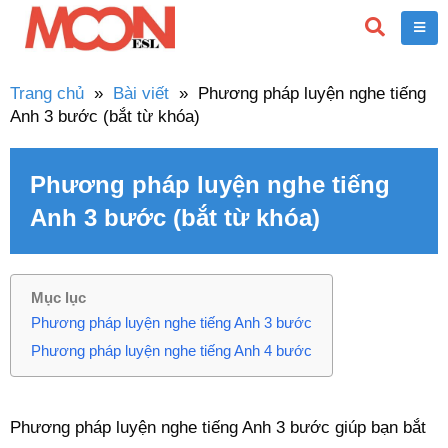
Trang chủ
»
Bài viết
»
Phương pháp luyện nghe tiếng
Anh 3 bước (bắt từ khóa)
Phương pháp luyện nghe tiếng
Anh 3 bước (bắt từ khóa)
Mục lục
Phương pháp luyện nghe tiếng Anh 3 bước
Phương pháp luyện nghe tiếng Anh 4 bước
Phương pháp luyện nghe tiếng Anh 3 bước giúp bạn bắt