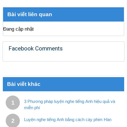
Bài viết liên quan
Đang cập nhật
Facebook Comments
Bài viết khác
3 Phương pháp luyện nghe tiếng Anh hiệu quả và
miễn phí
Luyện nghe tiếng Anh bằng cách cày phim Hàn