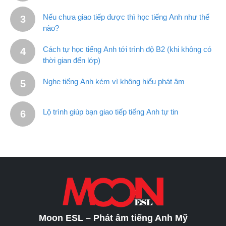
Nếu chưa giao tiếp được thì học tiếng Anh như thế
nào?
Cách tự học tiếng Anh tới trình độ B2 (khi không có
thời gian đến lớp)
Nghe tiếng Anh kém vì không hiểu phát âm
Lộ trình giúp bạn giao tiếp tiếng Anh tự tin
Moon ESL – Phát âm tiếng Anh Mỹ