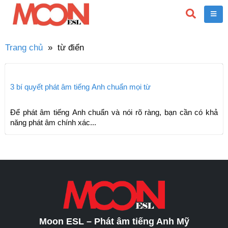
Trang chủ
»
từ điển
3 bí quyết phát âm tiếng Anh chuẩn mọi từ
Để phát âm tiếng Anh chuẩn và nói rõ ràng, bạn cần có khả
năng phát âm chính xác...
Moon ESL – Phát âm tiếng Anh Mỹ