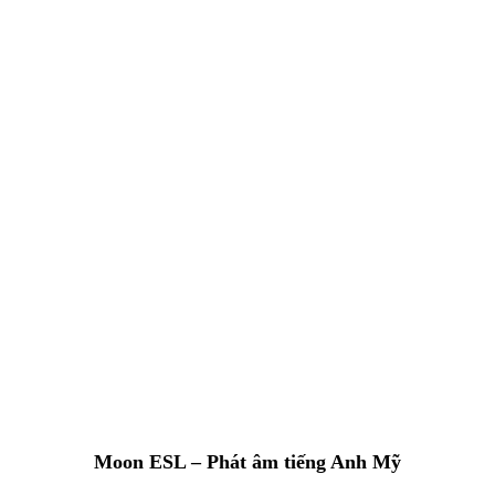
Moon ESL – Phát âm tiếng Anh Mỹ