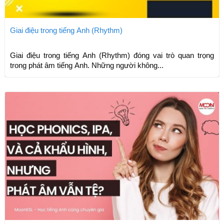
Giai điệu trong tiếng Anh (Rhythm)
Giai điệu trong tiếng Anh (Rhythm) đóng vai trò quan trọng
trong phát âm tiếng Anh. Những người không...