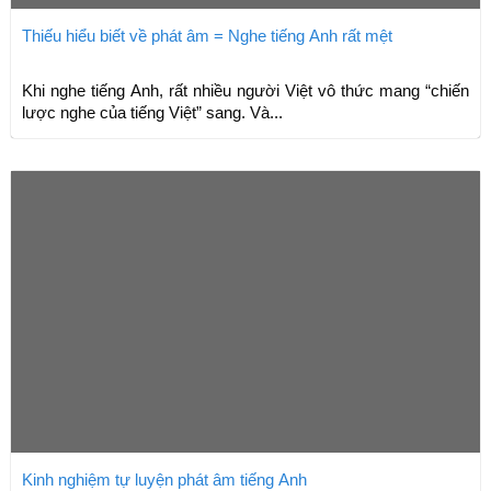
Thiếu hiểu biết về phát âm = Nghe tiếng Anh rất mệt
Khi nghe tiếng Anh, rất nhiều người Việt vô thức mang “chiến
lược nghe của tiếng Việt” sang. Và...
Kinh nghiệm tự luyện phát âm tiếng Anh