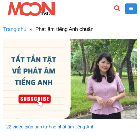
Trang chủ
»
Phát âm tiếng Anh chuẩn
22 video giúp bạn tự học phát âm tiếng Anh