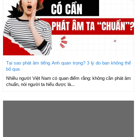
Tại sao phát âm tiếng Anh quan trọng? 3 lý do bạn không thể
bỏ qua
Nhiều người Việt Nam có quan điểm rằng: không cần phát âm
chuẩn, nói người ta hiểu được là...