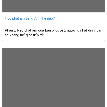
Học phát âm tiếng Anh thế nào?
Phần 1 Nếu phát âm của bạn ở dưới 1 ngưỡng nhất định, bạn
sẽ không thể giao tiếp tốt,...