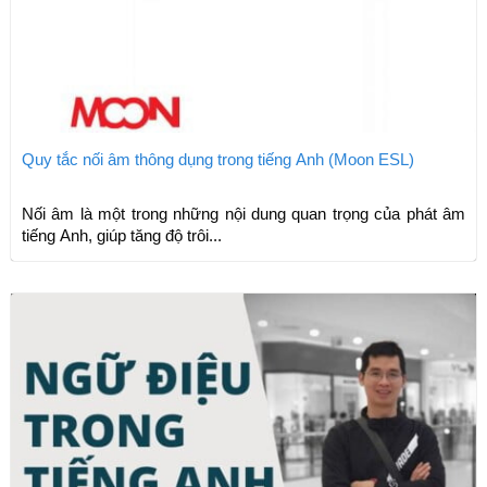
Quy tắc nối âm thông dụng trong tiếng Anh (Moon ESL)
Nối âm là một trong những nội dung quan trọng của phát âm
tiếng Anh, giúp tăng độ trôi...