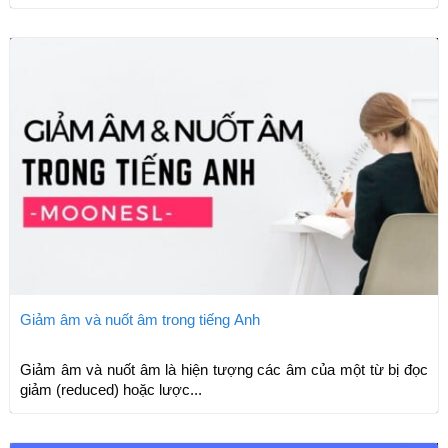
Giảm âm và nuốt âm trong tiếng Anh
Giảm âm và nuốt âm là hiện tượng các âm của một từ bị đọc
giảm (reduced) hoặc lược...