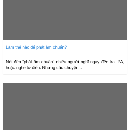
Làm thế nào để phát âm chuẩn?
Nói đến "phát âm chuẩn" nhiều người nghĩ ngay đến tra IPA,
hoặc nghe từ điển. Nhưng câu chuyện...