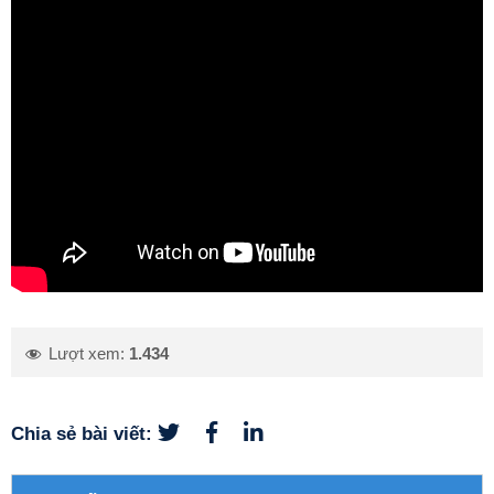
Lượt xem:
1.434
Chia sẻ bài viết: