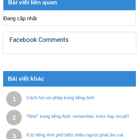
Bài viết liên quan
Đang cập nhật
Facebook Comments
Bài viết khác
Cách hỏi xin phép trong tiếng Anh
“Nhớ” trong tiếng Anh: remember, miss hay recall?
8 từ tiếng Anh phổ biến nhiều người phát âm sai