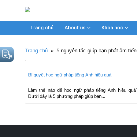
Trang chủ
About us
Khóa học
Trang chủ
»
5 nguyên tắc giúp bạn phát âm tiế
Bí quyết học ngữ pháp tiếng Anh hiệu quả
Làm thế nào để học ngữ pháp tiếng Anh hiệu quả
Dưới đây là 5 phương pháp giúp bạn...