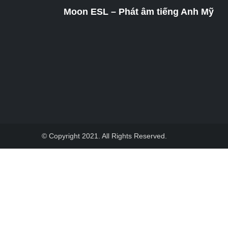
Moon ESL – Phát âm tiếng Anh Mỹ
© Copyright 2021. All Rights Reserved.