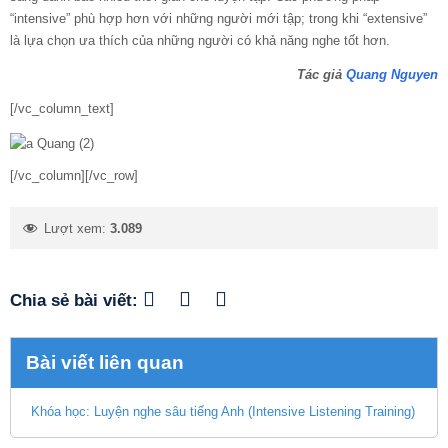
“intensive” phù hợp hơn với những người mới tập; trong khi “extensive”
là lựa chọn ưa thích của những người có khả năng nghe tốt hơn.
Tác giả
Quang Nguyen
[/vc_column_text]
[/vc_column][/vc_row]
Lượt xem:
3.089
Chia sẻ bài viết:
Bài viết liên quan
Khóa học: Luyện nghe sâu tiếng Anh (Intensive Listening Training)