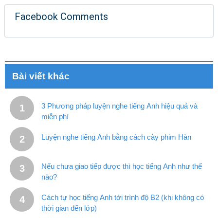
Facebook Comments
Bài viết khác
3 Phương pháp luyện nghe tiếng Anh hiệu quả và
miễn phí
Luyện nghe tiếng Anh bằng cách cày phim Hàn
Nếu chưa giao tiếp được thì học tiếng Anh như thế
nào?
Cách tự học tiếng Anh tới trình độ B2 (khi không có
thời gian đến lớp)