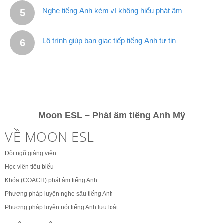
Nghe tiếng Anh kém vì không hiểu phát âm
Lộ trình giúp bạn giao tiếp tiếng Anh tự tin
Moon ESL – Phát âm tiếng Anh Mỹ
VỀ MOON ESL
Đội ngũ giảng viên
Học viên tiêu biểu
Khóa (COACH) phát âm tiếng Anh
Phương pháp luyện nghe sâu tiếng Anh
Phương pháp luyện nói tiếng Anh lưu loát