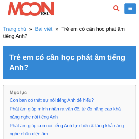
Trang chủ
»
Bài viết
»
Trẻ em có cần học phát âm
tiếng Anh?
Trẻ em có cần học phát âm tiếng
Anh?
Mục lục
Con bạn có thật sự nói tiếng Anh dễ hiểu?
Phát âm giúp mình nhận ra vấn đề, từ đó nâng cao khả
năng nghe nói tiếng Anh
Phát âm giúp con nói tiếng Anh tự nhiên & tăng khả năng
nghe nhận diện âm