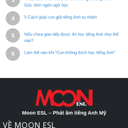
Góc nhìn ngôn ngữ học
5 Cách giúp con giỏi tiếng Anh tự nhiên
Nếu chưa giao tiếp được thì học tiếng Anh như thế
nào?
Làm thế nào khi “Con không thích học tiếng Anh”
Moon ESL – Phát âm tiếng Anh Mỹ
VỀ MOON ESL