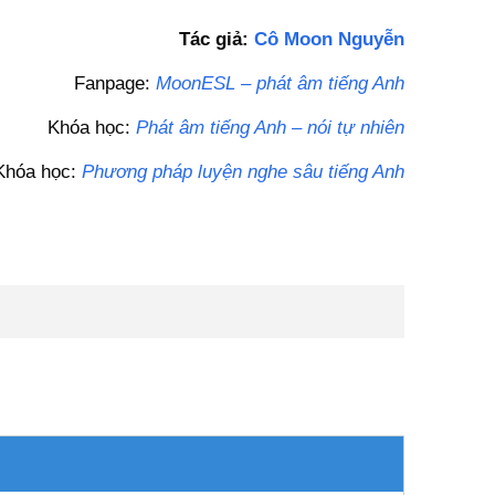
Tác giả:
Cô Moon Nguyễn
Fanpage:
MoonESL – phát âm tiếng Anh
Khóa học:
Phát âm tiếng Anh – nói tự nhiên
Khóa học:
Phương pháp luyện nghe sâu tiếng Anh