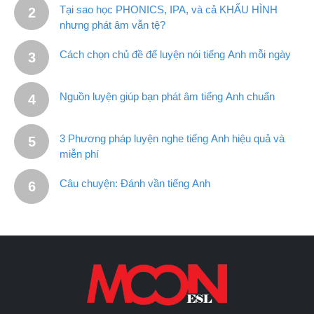
Tại sao học PHONICS, IPA, và cả KHẨU HÌNH
nhưng phát âm vẫn tệ?
Cách chọn chủ đề để luyện nói tiếng Anh mỗi ngày
Nguồn luyện giúp bạn phát âm tiếng Anh chuẩn
3 Phương pháp luyện nghe tiếng Anh hiệu quả và
miễn phí
Câu chuyện: Đánh vần tiếng Anh