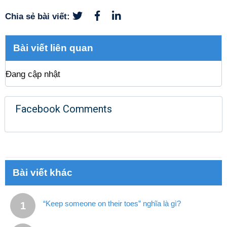
Chia sẻ bài viết:
Bài viết liên quan
Đang cập nhật
Facebook Comments
Bài viết khác
“Keep someone on their toes” nghĩa là gì?