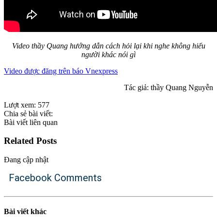
Video thầy Quang hướng dẫn cách hỏi lại khi nghe không hiểu
người khác nói gì
Video được đăng trên báo Vnexpress
Tác giả: thầy Quang Nguyễn
Lượt xem:
577
Chia sẻ bài viết:
Bài viết liên quan
Related Posts
Đang cập nhật
Facebook Comments
Bài viết khác