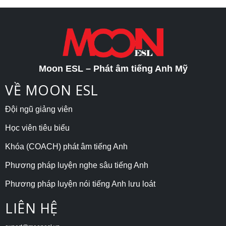
Moon ESL – Phát âm tiếng Anh Mỹ
VỀ MOON ESL
Đội ngũ giảng viên
Học viên tiêu biểu
Khóa (COACH) phát âm tiếng Anh
Phương pháp luyện nghe sâu tiếng Anh
Phương pháp luyện nói tiếng Anh lưu loát
LIÊN HỆ