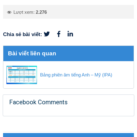
Lượt xem:
2.276
Chia sẻ bài viết:
Bài viết liên quan
Bảng phiên âm tiếng Anh – Mỹ (IPA)
Facebook Comments