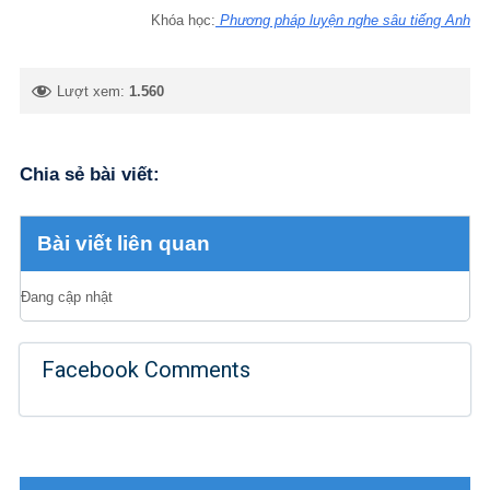
Khóa học:
Phương pháp luyện nghe sâu tiếng Anh
Lượt xem:
1.560
Chia sẻ bài viết:
Bài viết liên quan
Đang cập nhật
Facebook Comments