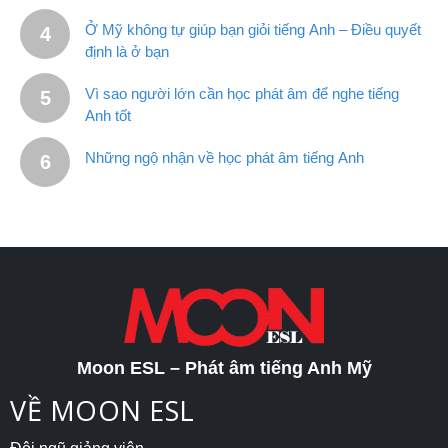
Ở Mỹ không tự giúp bạn giỏi tiếng Anh – Điều quyết
định là ở bạn
Vì sao người lớn cần học phát âm để nghe tiếng
Anh tốt
Những ngộ nhận về học phát âm tiếng Anh
Moon ESL – Phát âm tiếng Anh Mỹ
VỀ MOON ESL