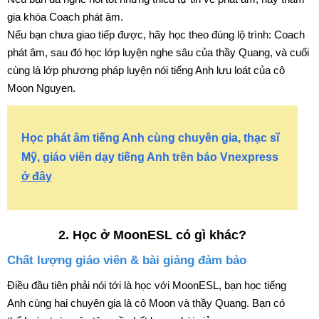
gia khóa Coach phát âm.
Nếu bạn chưa giao tiếp được, hãy học theo đúng lộ trình: Coach
phát âm, sau đó học lớp luyện nghe sâu của thầy Quang, và cuối
cùng là lớp phương pháp luyện nói tiếng Anh lưu loát của cô
Moon Nguyen.
Học phát âm tiếng Anh cùng chuyên gia, thạc sĩ
Mỹ, giáo viên dạy tiếng Anh trên báo Vnexpress
ở đây
2. Học ở MoonESL có gì khác?
Chất lượng giáo viên & bài giảng đảm bảo
Điều đầu tiên phải nói tới là học với MoonESL, bạn học tiếng
Anh cùng hai chuyên gia là cô Moon và thầy Quang. Bạn có