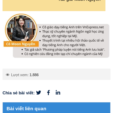
Lượt xem:
1.886
Chia sẻ bài viết:
Bài viết liên quan