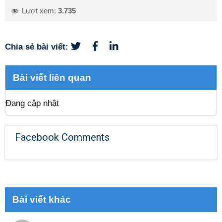
Lượt xem:
3.735
Chia sẻ bài viết:
Bài viết liên quan
Đang cập nhật
Facebook Comments
Bài viết khác