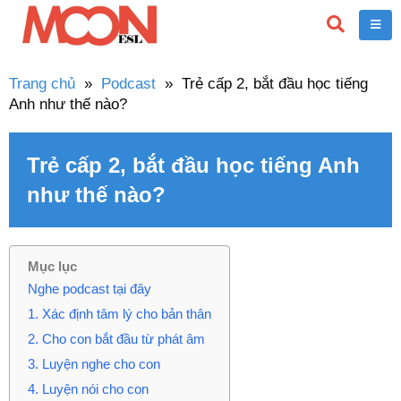
Trang chủ
»
Podcast
»
Trẻ cấp 2, bắt đầu học tiếng
Anh như thế nào?
Trẻ cấp 2, bắt đầu học tiếng Anh
như thế nào?
Mục lục
Nghe podcast tại đây
1. Xác định tâm lý cho bản thân
2. Cho con bắt đầu từ phát âm
3. Luyện nghe cho con
4. Luyện nói cho con