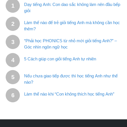
Dạy tiếng Anh: Con dao sắc không làm nên đầu bếp
giỏi
Làm thế nào để trẻ giỏi tiếng Anh mà không cần học
thêm?
“Phải học PHONICS từ nhỏ mới giỏi tiếng Anh?” –
Góc nhìn ngôn ngữ học
5 Cách giúp con giỏi tiếng Anh tự nhiên
Nếu chưa giao tiếp được thì học tiếng Anh như thế
nào?
Làm thế nào khi “Con không thích học tiếng Anh”