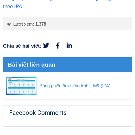
theo IPA
Lượt xem:
1.378
Chia sẻ bài viết:
Bài viết liên quan
Bảng phiên âm tiếng Anh – Mỹ (IPA)
Facebook Comments