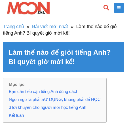
Trang chủ
»
Bài viết mới nhất
»
Làm thế nào để giỏi
tiếng Anh? Bí quyết giờ mới kể!
Làm thế nào để giỏi tiếng Anh?
Bí quyết giờ mới kể!
Mục lục
Bạn cần tiếp cận tiếng Anh đúng cách
Ngôn ngữ là phải SỬ DỤNG, không phải để HỌC
3 lời khuyên cho người mới học tiếng Anh
Kết luận