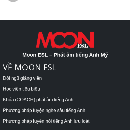
Moon ESL – Phát âm tiếng Anh Mỹ
VỀ MOON ESL
Đội ngũ giảng viên
Học viên tiêu biểu
Khóa (COACH) phát âm tiếng Anh
Phương pháp luyện nghe sâu tiếng Anh
Phương pháp luyện nói tiếng Anh lưu loát